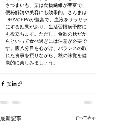
さつまいも、栗は食物繊維が豊富で、
便秘解消や美容にも効果的。さんまは
DHAやEPAが豊富で、血液をサラサラ
にする効果があり、生活習慣病予防に
も役立ちます。ただし、食欲の秋だか
らといって食べ過ぎには注意が必要で
す。腹八分目を心がけ、バランスの取
れた食事を摂りながら、秋の味覚を健
康的に楽しみましょう。
すべて表示
最新記事