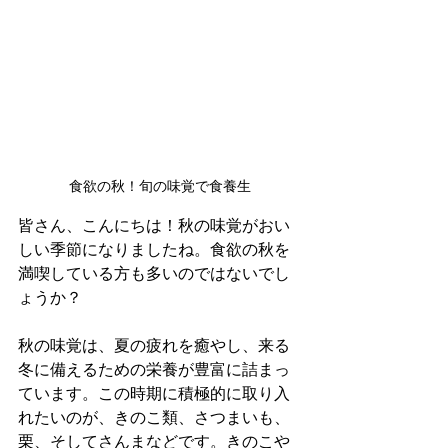
食欲の秋！旬の味覚で食養生
皆さん、こんにちは！秋の味覚がおい
しい季節になりましたね。食欲の秋を
満喫している方も多いのではないでし
ょうか？
秋の味覚は、夏の疲れを癒やし、来る
冬に備えるための栄養が豊富に詰まっ
ています。この時期に積極的に取り入
れたいのが、きのこ類、さつまいも、
栗、そしてさんまなどです。きのこや