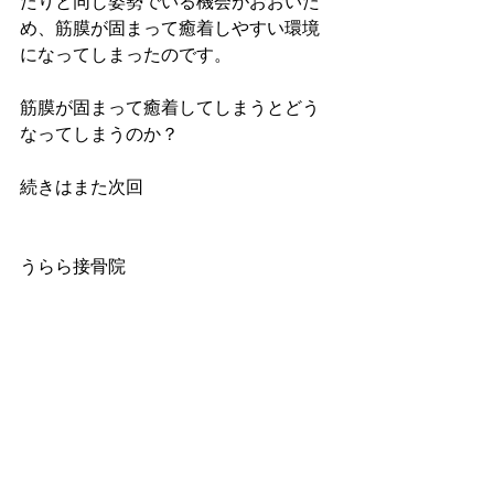
たりと同じ姿勢でいる機会がおおいた
め、筋膜が固まって癒着しやすい環境
になってしまったのです。
筋膜が固まって癒着してしまうとどう
なってしまうのか？
続きはまた次回
うらら接骨院