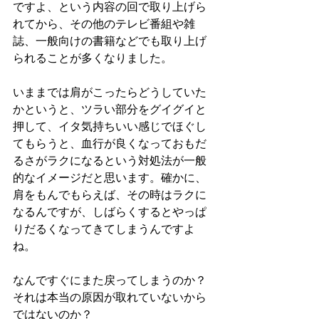
ですよ、という内容の回で取り上げら
れてから、その他のテレビ番組や雑
誌、一般向けの書籍などでも取り上げ
られることが多くなりました。
いままでは肩がこったらどうしていた
かというと、ツラい部分をグイグイと
押して、イタ気持ちいい感じでほぐし
てもらうと、血行が良くなっておもだ
るさがラクになるという対処法が一般
的なイメージだと思います。確かに、
肩をもんでもらえば、その時はラクに
なるんですが、しばらくするとやっぱ
りだるくなってきてしまうんですよ
ね。
なんですぐにまた戻ってしまうのか？
それは本当の原因が取れていないから
ではないのか？