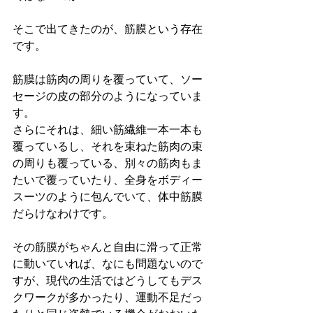
そこで出てきたのが、筋膜という存在
です。
筋膜は筋肉の周りを覆っていて、ソー
セージの皮の部分のようになっていま
す。
さらにそれは、細い筋繊維一本一本も
覆っているし、それを束ねた筋肉の束
の周りも覆っている、別々の筋肉もま
たいで覆っていたり、全身をボディー
スーツのように包んでいて、体中筋膜
だらけなわけです。
その筋膜がちゃんと自由に滑って正常
に動いていれば、なにも問題ないので
すが、現代の生活ではどうしてもデス
クワークが多かったり、運動不足だっ