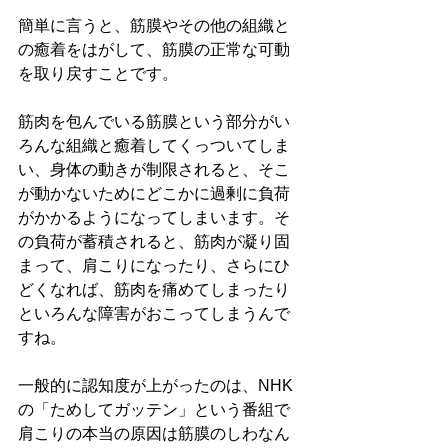
簡単に言うと、筋膜やその他の組織と
の癒着をはがして、筋膜の正常な可動
を取り戻すことです。
筋肉を包んでいる筋膜という部分がい
ろんな組織と癒着してくっついてしま
い、身体の動きが制限されると、そこ
が動かないためにどこかに過剰に負荷
がかかるようになってしまいます。そ
の負荷が蓄積されると、筋肉が凝り固
まって、肩こりになったり、さらにひ
どくなれば、筋肉を痛めてしまったり
といろんな障害がおこってしまうんで
すね。
一般的に認知度が上がったのは、NHK
の「ためしてガッテン」という番組で
肩こりの本当の原因は筋膜のしわなん