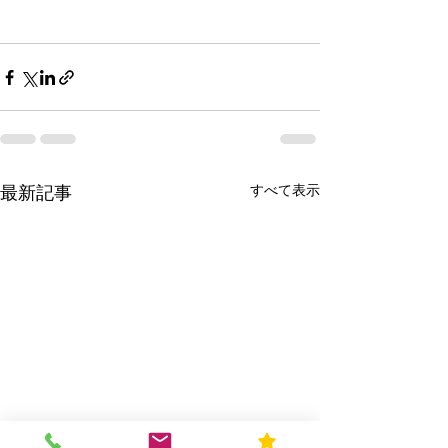
すべて表示
最新記事