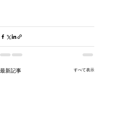
すべて表示
最新記事