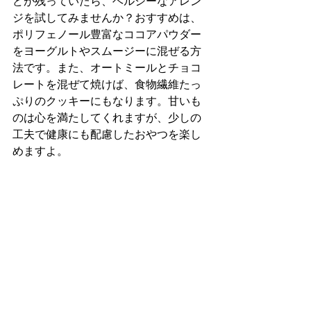
どが残っていたら、ヘルシーなアレン
ジを試してみませんか？おすすめは、
ポリフェノール豊富なココアパウダー
をヨーグルトやスムージーに混ぜる方
法です。また、オートミールとチョコ
レートを混ぜて焼けば、食物繊維たっ
ぷりのクッキーにもなります。甘いも
のは心を満たしてくれますが、少しの
工夫で健康にも配慮したおやつを楽し
めますよ。