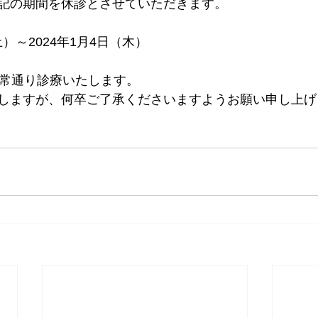
記の期間を休診とさせていただきます。
（土）～2024年1月4日（木）
通常通り診療いたします。
しますが、何卒ご了承くださいますようお願い申し上げ