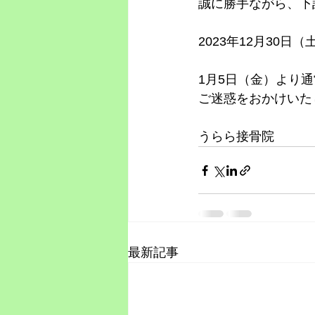
誠に勝手ながら、下
2023年12月30日
1月5日（金）より
ご迷惑をおかけいた
うらら接骨院
最新記事