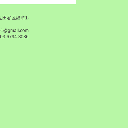
都世田谷区経堂1-
1@gmail.com
6794-3086