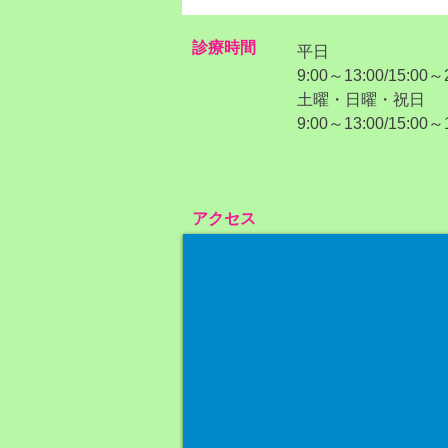
診療時間
平日
9:00～13:00/15:00～
​土曜・日曜・祝日
​9:00～13:00/15:00～
アクセス