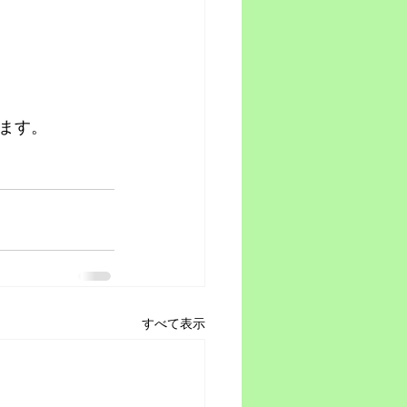
ます。
すべて表示