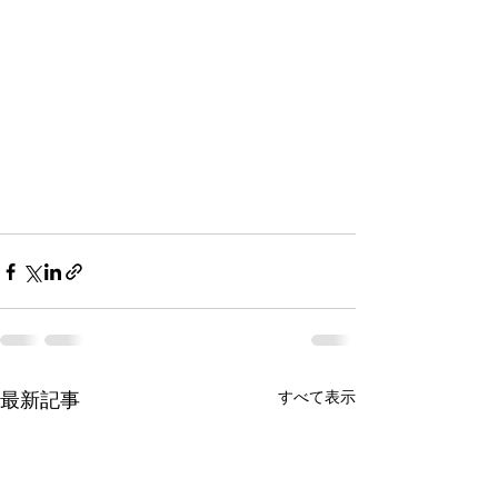
すべて表示
最新記事