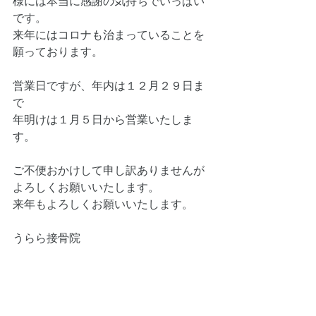
様には本当に感謝の気持ちでいっぱい
です。
来年にはコロナも治まっていることを
願っております。
営業日ですが、年内は１２月２９日ま
で
年明けは１月５日から営業いたしま
す。
ご不便おかけして申し訳ありませんが
よろしくお願いいたします。
来年もよろしくお願いいたします。
うらら接骨院