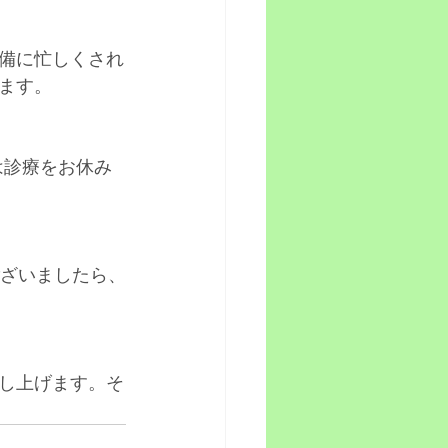
備に忙しくされ
ます。
は診療をお休み
ございましたら、
し上げます。そ