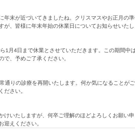
に年末が近づいてきましたね。クリスマスやお正月の準
すが、皆様に年末年始の休業日についてお知らせいたし
日から1月4日まで休業とさせていただきます。この期間中
ので、予めご了承ください。
通常通りの診療を再開いたします。何か気になることが
ください。
かけいたしますが、何卒ご理解のほどよろしくお願い申
お迎えください。