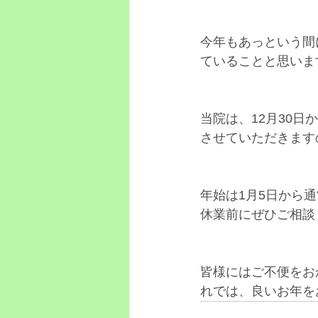
今年もあっという間
ていることと思いま
当院は、12月30
させていただきます
年始は1月5日から
休業前にぜひご相談
皆様にはご不便をお
れでは、良いお年を