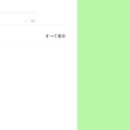
すべて表示