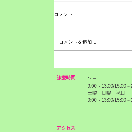
コメント
コメントを追加…
夏の冷えにご用心
診療時間
平日
9:00～13:00/15:00～
​土曜・日曜・祝日
​9:00～13:00/15:00～
アクセス