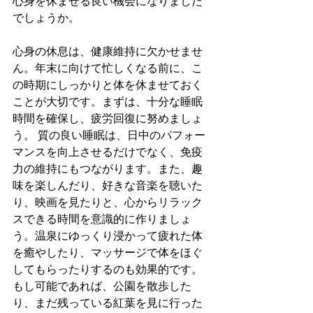
心身を休ませる良い機会になりました
でしょうか。
心身の休息は、健康維持に欠かせませ
ん。年末に向けて忙しくなる前に、こ
の時期にしっかりと体を休ませておく
ことが大切です。まずは、十分な睡眠
時間を確保し、疲労回復に努めましょ
う。 質の良い睡眠は、日中のパフォー
マンスを向上させるだけでなく、免疫
力の維持にもつながります。また、趣
味を楽しんだり、好きな音楽を聴いた
り、映画を見たりと、心からリラック
スできる時間を意識的に作りましょ
う。温泉にゆっくり浸かって疲れた体
を癒やしたり、マッサージで体をほぐ
してもらったりするのも効果的です。
もし可能であれば、公園を散歩した
り、まだ残っている紅葉を見に行った