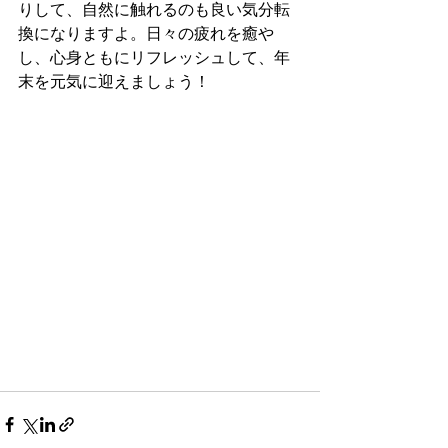
りして、自然に触れるのも良い気分転
換になりますよ。日々の疲れを癒や
し、心身ともにリフレッシュして、年
末を元気に迎えましょう！