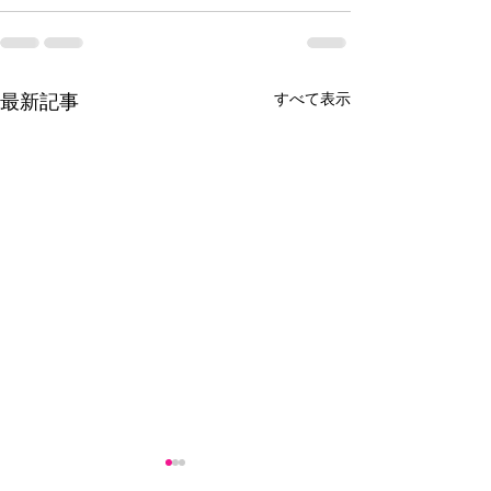
すべて表示
最新記事