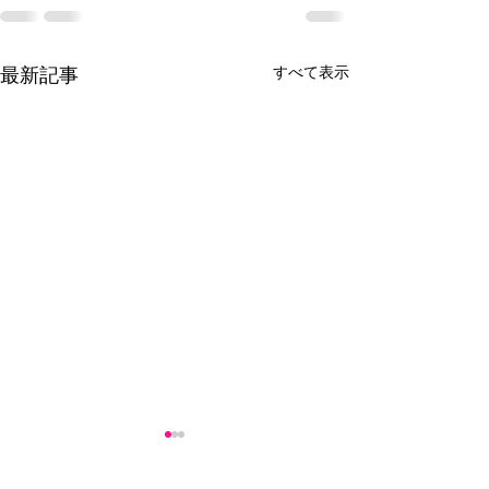
すべて表示
最新記事