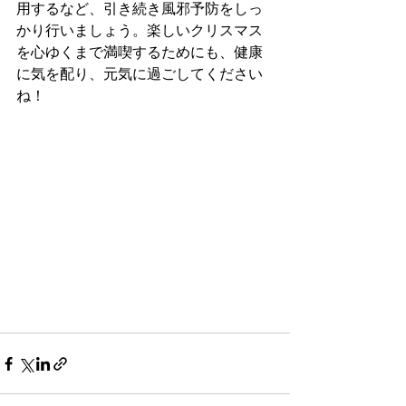
用するなど、引き続き風邪予防をしっ
かり行いましょう。楽しいクリスマス
を心ゆくまで満喫するためにも、健康
に気を配り、元気に過ごしてください
ね！