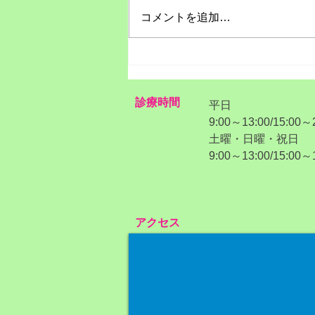
コメントを追加…
夏の冷えにご用心
診療時間
平日
9:00～13:00/15:00～
​土曜・日曜・祝日
​9:00～13:00/15:00～
アクセス