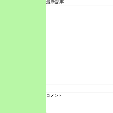
最新記事
コメント