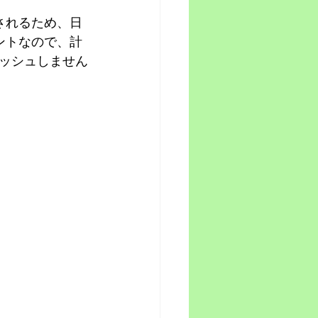
用されるため、日
ントなので、計
ッシュしません